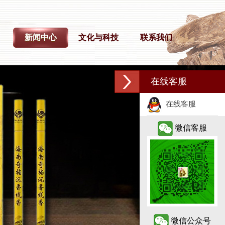
新闻中心
文化与科技
联系我们
在线客服
在线客服
微信客服
微信公众号