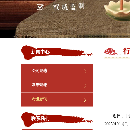
新闻中心
公司动态
科研动态
行业新闻
近日，中国热
联系我们
202501