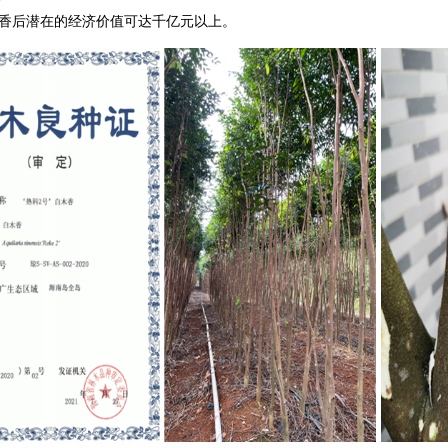
，结香后潜在的经济价值可达千亿元以上。