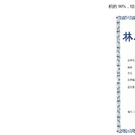
积的 90%