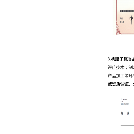
3.
构建了沉香
评价技术；制
产品加工等环
威资质认证、