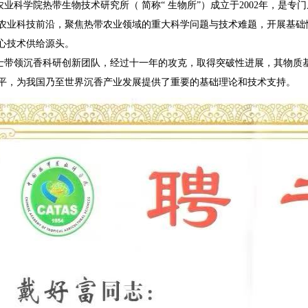
科学院热带生物技术研究所（ 简称“ 生物所”）成立于2002年，是
农业科技前沿，聚焦热带农业领域的重大科学问题与技术难题，开展基础
心技术供给源头。
领沉香科研创新团队，经过十一年的攻克，取得突破性进展，其物质基
平，为我国乃至世界沉香产业发展提供了重要的基础理论和技术支持。
1
2
3
4
5