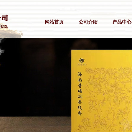
网站首页
公司介绍
产品中心