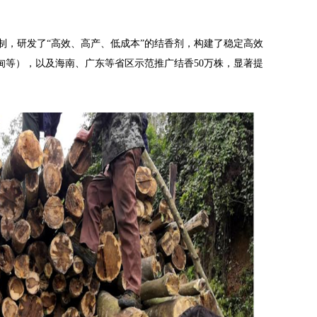
机制，研发了“高效、高产、低成本”的结香剂，构建了稳定高效
甸等），以及海南、广东等省区示范推广结香50万株，显著提