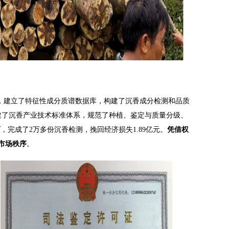
，建立了特征性成分质谱数据库，构建了沉香成分检测和品质
建了沉香产业技术标准体系，规范了种植、鉴定与质量分级、
可
，完成了2万多份沉香检测，挽回经济损失1.89亿元。
凭借权
市场秩序
。