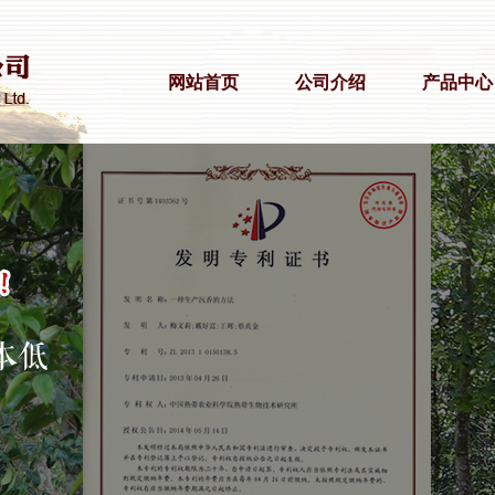
网站首页
公司介绍
产品中心