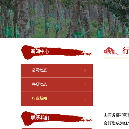
新闻中心
公司动态
科研动态
行业新闻
由商务部和海
联系我们
会打造成为优