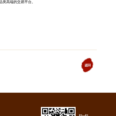
品类高端的交易平台。