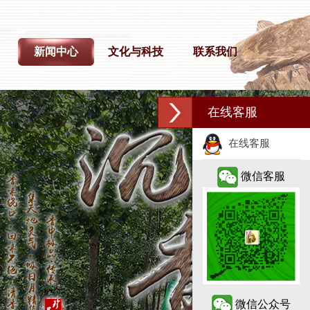
新闻中心
文化与科技
联系我们
在线客服
在线客服
微信客服
微信公众号