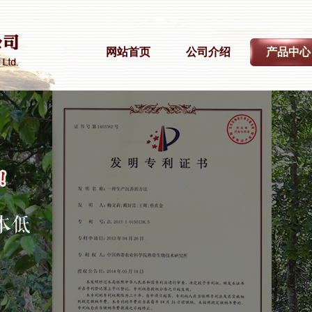
网站首页
公司介绍
产品中心